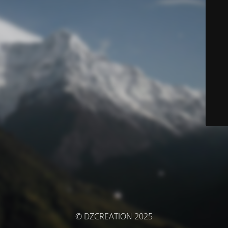
© DZCREATION 2025