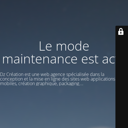
Le mode
maintenance est actif
Dz Création est une web agence spécialisée dans la
conception et la mise en ligne des sites web applications
mobiles, création graphique, packaging….